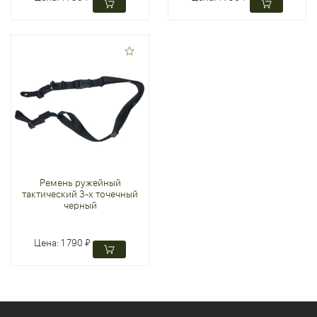
Ремень ружейный
тактический 3-х точечный
черный
Цена:
1 790 ₽