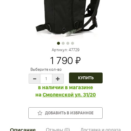
Артикул:
47729
1 790 ₽
Выберите кол-во
в наличии в магазине
на
Смоленской ул. 31/20
ДОБАВИТЬ В ИЗБРАННОЕ
Описание
Отзывы (0)
Доставка и оплата