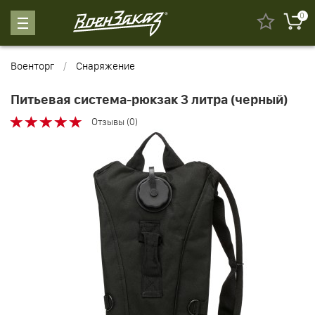
0
Военторг
Снаряжение
Питьевая система-рюкзак 3 литра (черный)
Отзывы (0)