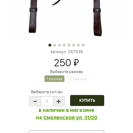
Артикул:
2107039
250 ₽
Выберите размер
1 размер
2 размер
Выберите кол-во
в наличии в магазине
на
Смоленской ул. 31/20