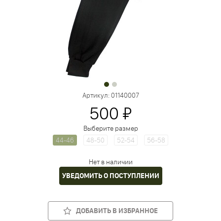
Артикул:
01140007
500 ₽
Выберите размер
44-46
48-50
52-54
56-58
Нет в наличии
УВЕДОМИТЬ О ПОСТУПЛЕНИИ
ДОБАВИТЬ В ИЗБРАННОЕ