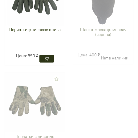
Перчатки флисовые олива
Шапка-маска флисовая
(черная)
Цена:
490 ₽
Цена:
550 ₽
Нет в наличии
Перчатки флисовые