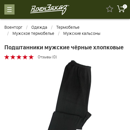
0
Военторг
Одежда
Термобелье
Мужское термобелье
Мужские кальсоны
Подштанники мужские чёрные хлопковые
Отзывы (0)