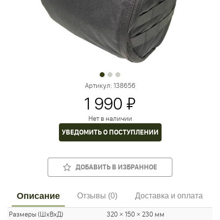
Артикул:
138656
1 990 ₽
Нет в наличии
УВЕДОМИТЬ О ПОСТУПЛЕНИИ
ДОБАВИТЬ В ИЗБРАННОЕ
Описание
Отзывы (0)
Доставка и оплата
Размеры (ШхВхД)
320 × 150 × 230 мм