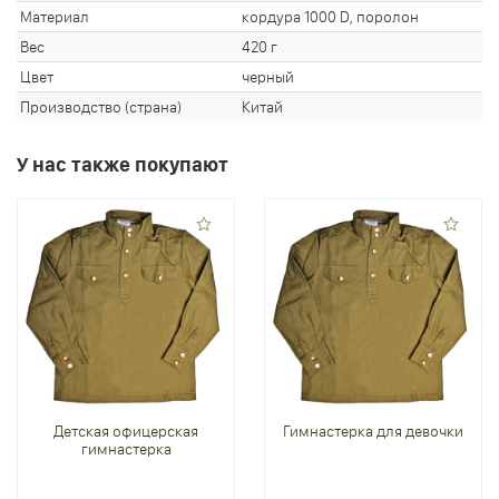
Материал
кордура 1000 D, поролон
Вес
420 г
Цвет
черный
Производство (страна)
Китай
У нас также покупают
Детская офицерская
Гимнастерка для девочки
гимнастерка