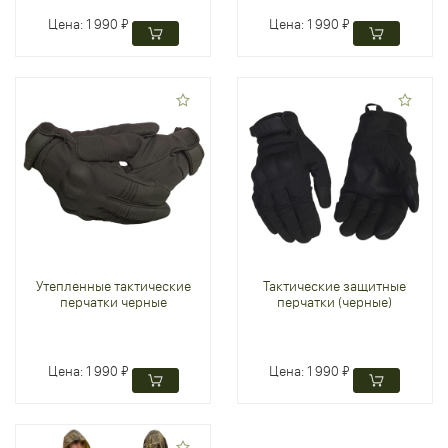
Цена:
1 990 ₽
Цена:
1 990 ₽
Утепленные тактические
Тактические защитные
перчатки черные
перчатки (черные)
Цена:
1 990 ₽
Цена:
1 990 ₽