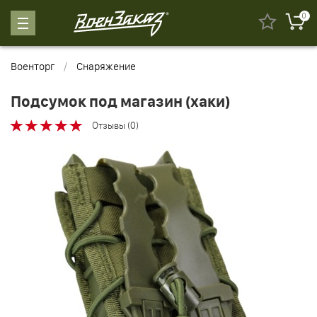
0
Военторг
Снаряжение
Подсумок под магазин (хаки)
Отзывы (0)