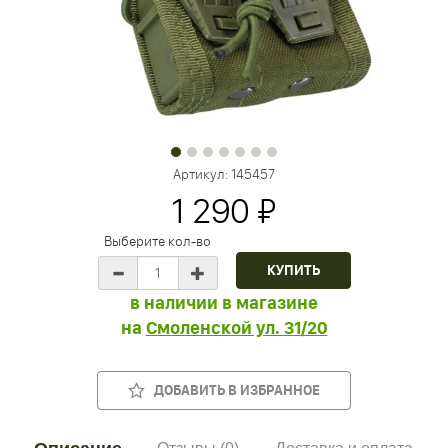
Артикул:
145457
1 290 ₽
Выберите кол-во
в наличии в магазине
на
Смоленской ул. 31/20
ДОБАВИТЬ В ИЗБРАННОЕ