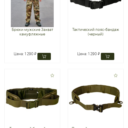
Брюки мужские Захват
Тактический пояс-бандаж
камуфляжные
(черный)
Цена:
1 290 ₽
Цена:
1 290 ₽