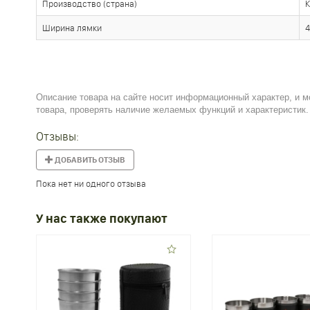
Производство (страна)
К
Ширина лямки
4
Описание товара на сайте носит информационный характер, и м
товара, проверять наличие желаемых функций и характеристик.
Отзывы:
ДОБАВИТЬ ОТЗЫВ
Пока нет ни одного отзыва
У нас также покупают