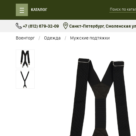
КАТАЛОГ
+7 (812) 679-32-09
Санкт-Петербург, Смоленская ул.
Военторг
Одежда
Мужские подтяжки