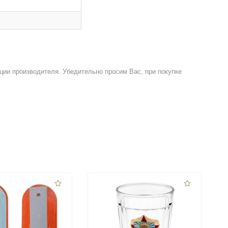
ции производителя. Убедительно просим Вас, при покупке