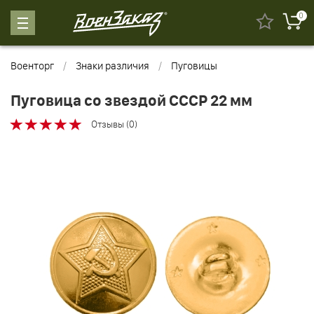
0
Военторг
Знаки различия
Пуговицы
Пуговица со звездой СССР 22 мм
Отзывы (0)