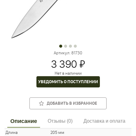
Артикул:
81730
3 390 ₽
Нет в наличии
УВЕДОМИТЬ О ПОСТУПЛЕНИИ
ДОБАВИТЬ В ИЗБРАННОЕ
Описание
Отзывы (0)
Доставка и оплата
Длина
205 мм