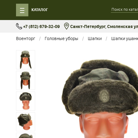
КАТАЛОГ
+7 (812) 679-32-09
Санкт-Петербург, Смоленская ул.
Военторг
Головные уборы
Шапки
Шапки ушан