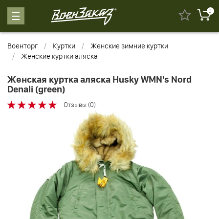
0
Военторг
Куртки
Женские зимние куртки
Женские куртки аляска
Женская куртка аляска Husky WMN's Nord
Denali (green)
Отзывы (0)