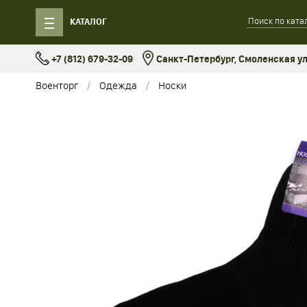
КАТАЛОГ
+7 (812) 679-32-09
Санкт-Петербург, Смоленская ул.
Военторг
Одежда
Носки