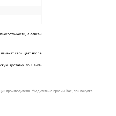
износостойкости, а лавсан
 изменят свой цвет после
скую доставку по Санкт-
ции производителя. Убедительно просим Вас, при покупке