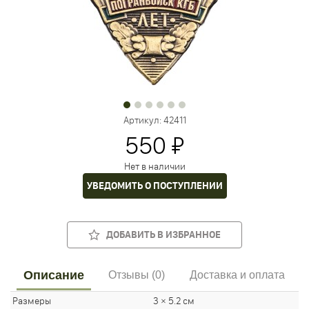
Артикул:
42411
550 ₽
Нет в наличии
УВЕДОМИТЬ О ПОСТУПЛЕНИИ
ДОБАВИТЬ В ИЗБРАННОЕ
Описание
Отзывы (0)
Доставка и оплата
Размеры
3 × 5.2 см