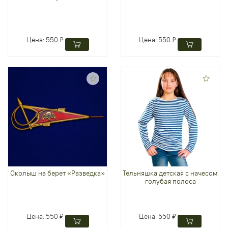
Цена:
550 ₽
Цена:
550 ₽
Околыш на берет «Разведка»
Тельняшка детская с начесом
голубая полоса
Цена:
550 ₽
Цена:
550 ₽