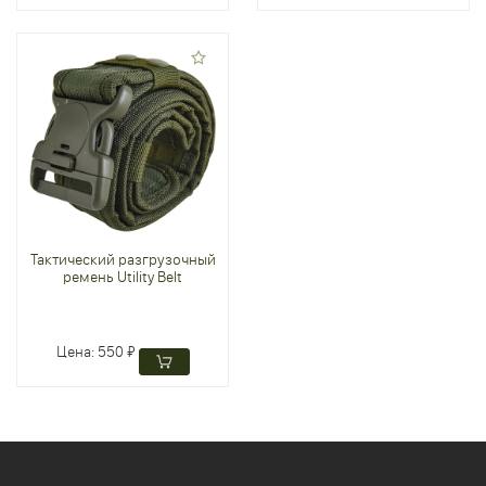
Тактический разгрузочный
ремень Utility Belt
Цена:
550 ₽