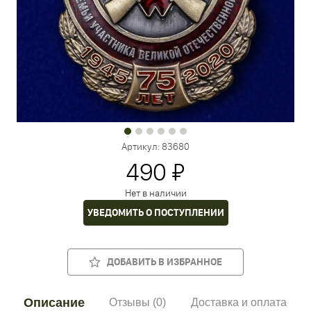
Артикул:
83680
490 ₽
Нет в наличии
УВЕДОМИТЬ О ПОСТУПЛЕНИИ
ДОБАВИТЬ В ИЗБРАННОЕ
Описание
Отзывы (0)
Доставка и оплата