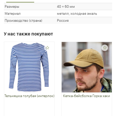
Размеры
40 × 60 мм
Материал
металл, холодная эмаль
Производство (страна)
Россия
У нас также покупают
Тельняшка голубая (интерлок)
Кепка-бейсболка Горка хаки