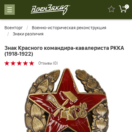
0
Военторг
Военно-историческая реконструкция
Знаки различия
Знак Красного командира-кавалериста РККА
(1918-1922)
Отзывы (0)