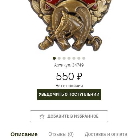
Артикул:
34749
550 ₽
Нет в наличии
УВЕДОМИТЬ О ПОСТУПЛЕНИИ
ДОБАВИТЬ В ИЗБРАННОЕ
Описание
Отзывы (0)
Доставка и оплата