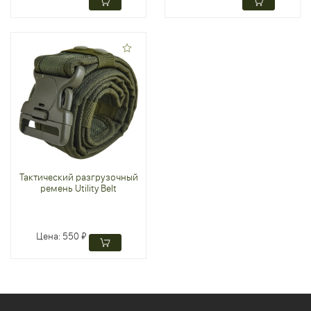
Тактический разгрузочный
ремень Utility Belt
Цена:
550 ₽