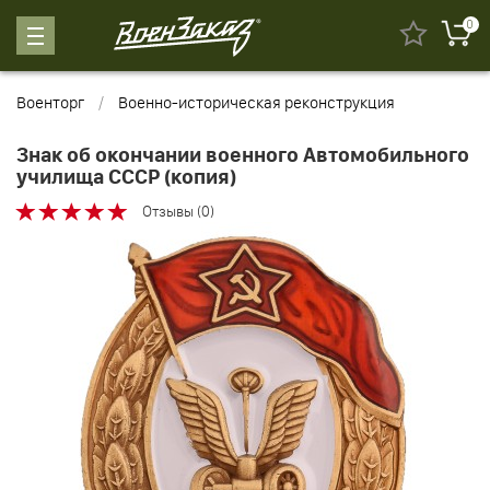
0
Военторг
Военно-историческая реконструкция
Знак об окончании военного Автомобильного
училища СССР (копия)
Отзывы (0)