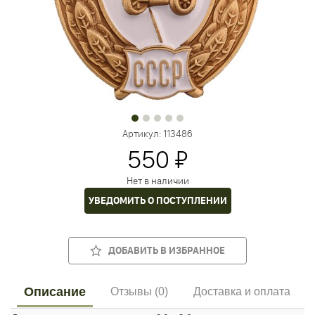
Артикул:
113486
550 ₽
Нет в наличии
УВЕДОМИТЬ О ПОСТУПЛЕНИИ
ДОБАВИТЬ В ИЗБРАННОЕ
Описание
Отзывы (0)
Доставка и оплата