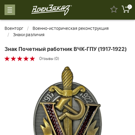
0
Военторг
Военно-историческая реконструкция
Знаки различия
Знак Почетный работник ВЧК-ГПУ (1917-1922)
Отзывы (0)