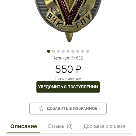
Артикул:
34832
550 ₽
Нет в наличии
УВЕДОМИТЬ О ПОСТУПЛЕНИИ
ДОБАВИТЬ В ИЗБРАННОЕ
Описание
Отзывы (0)
Доставка и оплата