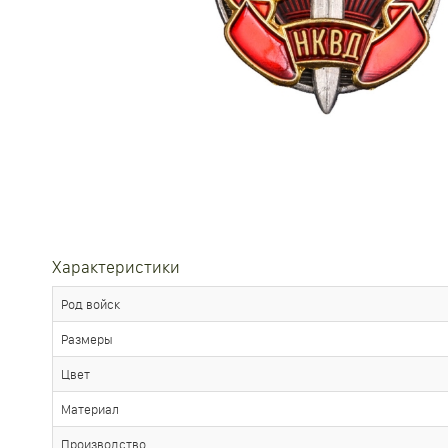
Характеристики
Род войск
Размеры
Цвет
Материал
Производство