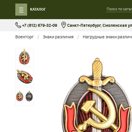
КАТАЛОГ
+7 (812) 679-32-09
Санкт-Петербург, Смоленская ул.
Военторг
Знаки различия
Нагрудные знаки различ