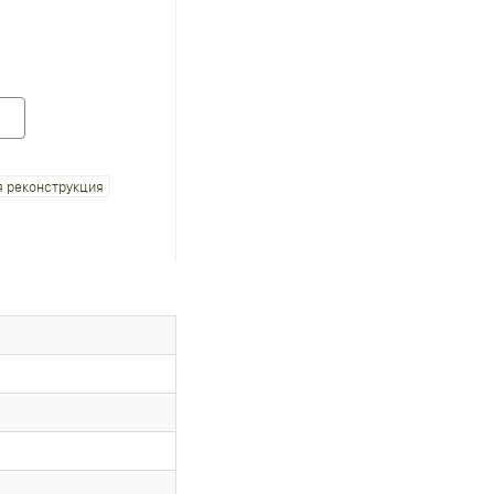
 реконструкция