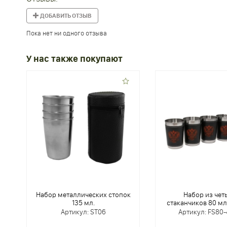
ДОБАВИТЬ ОТЗЫВ
Пока нет ни одного отзыва
У нас также покупают
Набор металлических стопок
Набор из чет
135 мл.
стаканчиков 80 мл
Артикул: ST06
Артикул: FS80