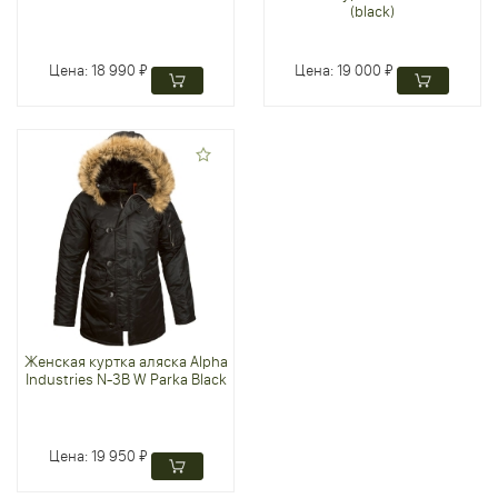
(black)
Цена:
18 990 ₽
Цена:
19 000 ₽
Женская куртка аляска Alpha
Industries N-3B W Parka Black
Цена:
19 950 ₽