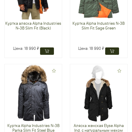
Куртка аляска Alpha Industries
Куртка Alpha Industries N-3B
N-3B Slim Fit (Black)
Slim Fit Sage Green
Цена:
18 990 ₽
Цена:
18 990 ₽
Куртка Alpha Industries N-3B
Аляска женская Elyse Alpha
Parka Slim Fit Steel Blue
Ind. с натуральным мехом