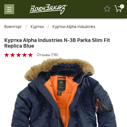
0
Военторг
Куртки
Куртки Alpha Industries
Куртка Alpha Industries N-3B Parka Slim Fit
Replica Blue
Отзывы (118)