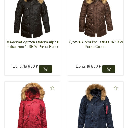
Женская куртка аляска Alpha
Куртка Alpha Industries N-3B W
Industries N-3B W Parka Black
Parka Cocoa
Цена:
19 950 ₽
Цена:
19 950 ₽