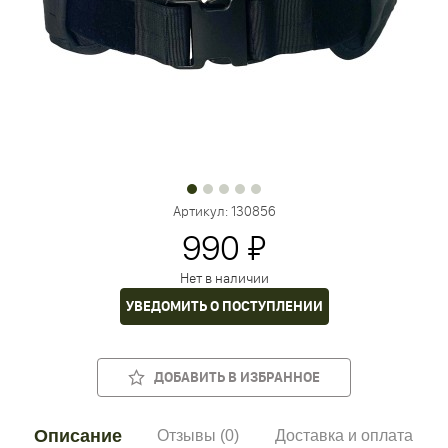
Артикул:
130856
990 ₽
Нет в наличии
УВЕДОМИТЬ О ПОСТУПЛЕНИИ
ДОБАВИТЬ В ИЗБРАННОЕ
Описание
Отзывы (0)
Доставка и оплата