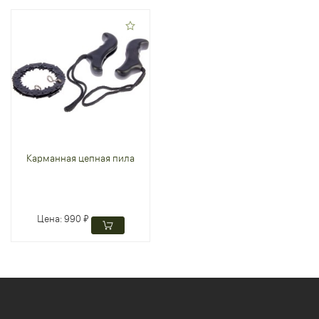
Карманная цепная пила
Цена:
990 ₽