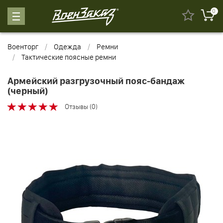
0
Военторг
Одежда
Ремни
Тактические поясные ремни
Армейский разгрузочный пояс-бандаж
(черный)
Отзывы (0)