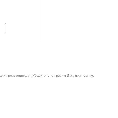
ции производителя. Убедительно просим Вас, при покупке