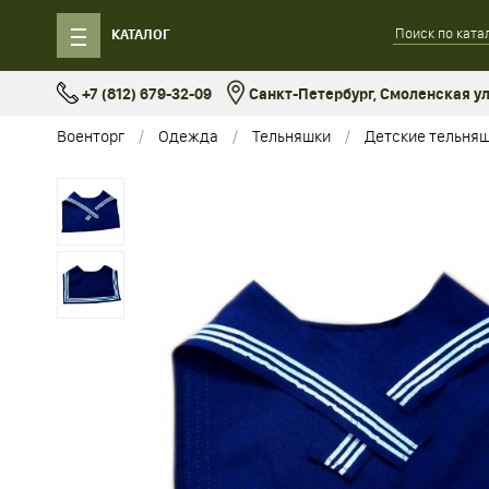
КАТАЛОГ
+7 (812) 679-32-09
Санкт-Петербург, Смоленская ул.
Военторг
Одежда
Тельняшки
Детские тельня