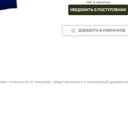
Нет в наличии
УВЕДОМИТЬ О ПОСТУПЛЕНИИ
ДОБАВИТЬ В ИЗБРАННОЕ
ожет отличаться от описания, представленного в технической документа