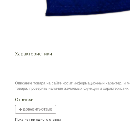
Характеристики
Описание товара на сайте носит информационный характер, и м
товара, проверять наличие желаемых функций и характеристик.
Отзывы:
ДОБАВИТЬ ОТЗЫВ
Пока нет ни одного отзыва