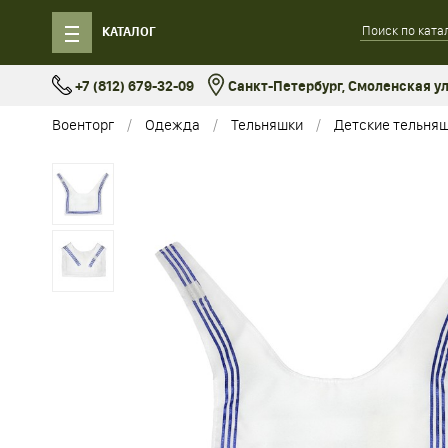
КАТАЛОГ
+7 (812) 679-32-09
Санкт-Петербург, Смоленская ул.
Военторг
Одежда
Тельняшки
Детские тельня