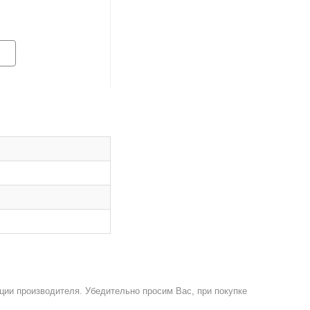
ции производителя. Убедительно просим Вас, при покупке