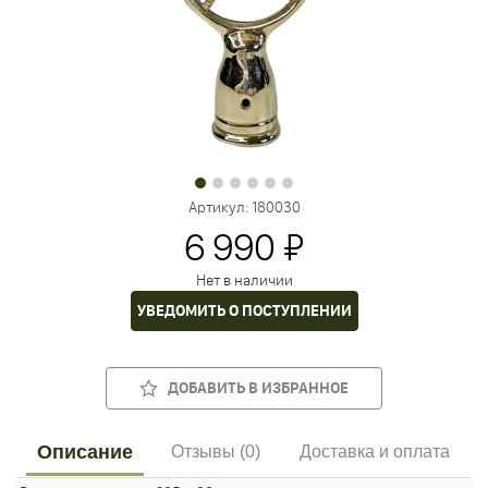
Артикул:
180030
6 990 ₽
Нет в наличии
УВЕДОМИТЬ О ПОСТУПЛЕНИИ
ДОБАВИТЬ В ИЗБРАННОЕ
Описание
Отзывы (0)
Доставка и оплата