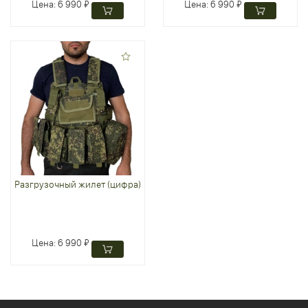
Цена:
6 990 ₽
Цена:
6 990 ₽
Разгрузочный жилет (цифра)
Цена:
6 990 ₽