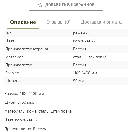
ДОБАВИТЬ В ИЗБРАННОЕ
Описание
Отзывы (0)
Доставка и оплата
Тип
ремень
Цвет
коричневый
Производство (страна)
Россия
Материалы
сталь (штамповка)
Производство
Россия
Размер
1100-1400 мм
Ширина
50 мм
Размер: 1100-1400 мм;
Ширина: 50 мм;
Материалы: кожа, сталь (штамповка);
Цвет: коричневый;
Производство: Россия.