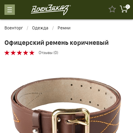
0
Военторг
Одежда
Ремни
Офицерский ремень коричневый
Отзывы (0)