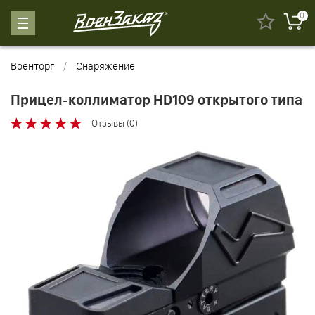
0
Военторг
Снаряжение
Прицел-коллиматор HD109 открытого типа
Отзывы (0)