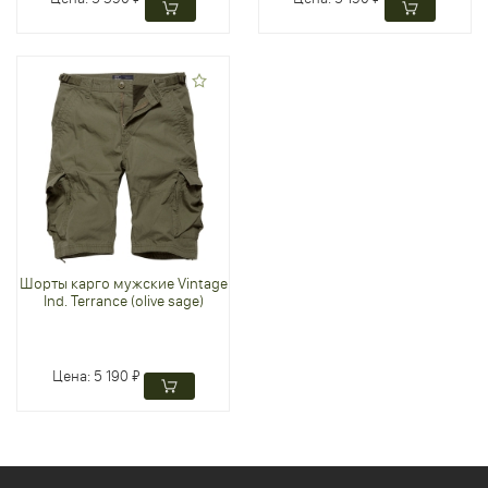
Шорты карго мужские Vintage
Ind. Terrance (olive sage)
Цена:
5 190 ₽