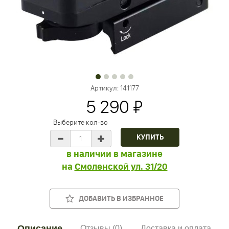
Артикул:
141177
5 290 ₽
Выберите кол-во
в наличии в магазине
на
Смоленской ул. 31/20
ДОБАВИТЬ В ИЗБРАННОЕ
Описание
Отзывы (0)
Доставка и оплата