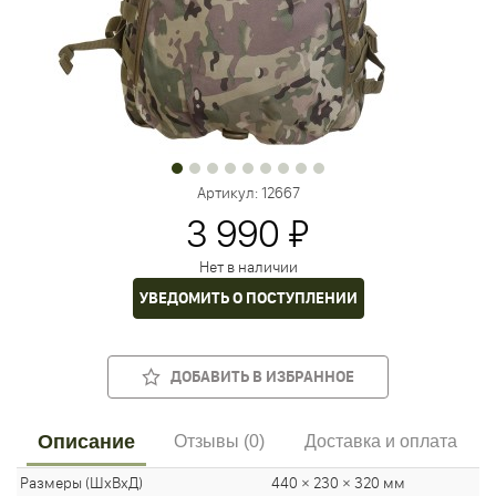
Артикул:
12667
3 990 ₽
Нет в наличии
УВЕДОМИТЬ О ПОСТУПЛЕНИИ
ДОБАВИТЬ В ИЗБРАННОЕ
Описание
Отзывы (0)
Доставка и оплата
Размеры (ШхВхД)
440 × 230 × 320 мм