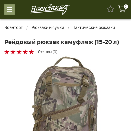
0
Военторг
Рюкзаки и сумки
Тактические рюкзаки
Рейдовый рюкзак камуфляж (15-20 л)
Отзывы (0)