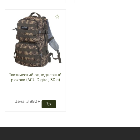
Тактический однодневный
рюкзак (ACU Digital, 30 л)
Цена:
3 990 ₽