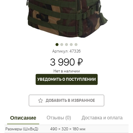
Артикул:
47326
3 990 ₽
Нет в наличии
УВЕДОМИТЬ О ПОСТУПЛЕНИИ
ДОБАВИТЬ В ИЗБРАННОЕ
Описание
Отзывы (0)
Доставка и оплата
Размеры (ШхВхД)
490 × 320 × 180 мм