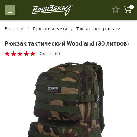
0
Военторг
Рюкзаки и сумки
Тактические рюкзаки
Рюкзак тактический Woodland (30 литров)
Отзывы (0)