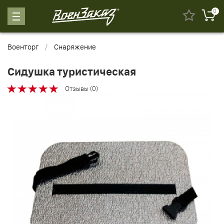
0
Военторг
Снаряжение
Сидушка туристическая
Отзывы (0)