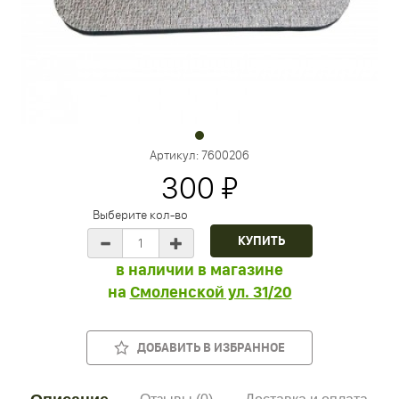
Артикул:
7600206
300 ₽
Выберите кол-во
в наличии в магазине
на
Смоленской ул. 31/20
ДОБАВИТЬ В ИЗБРАННОЕ