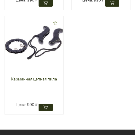
Карманная цепная пила
Цена:
990 ₽