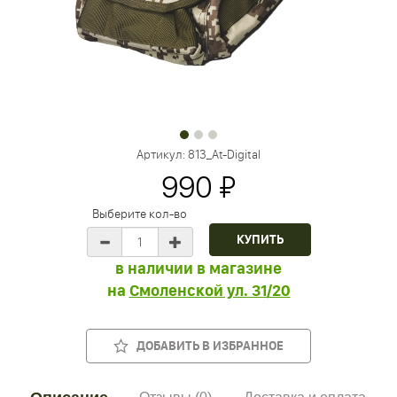
Артикул:
813_At-Digital
990 ₽
Выберите кол-во
в наличии в магазине
на
Смоленской ул. 31/20
ДОБАВИТЬ В ИЗБРАННОЕ