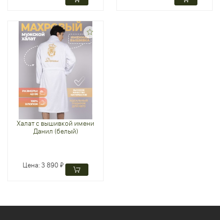
Халат с вышивкой имени
Данил (белый)
Цена:
3 890 ₽