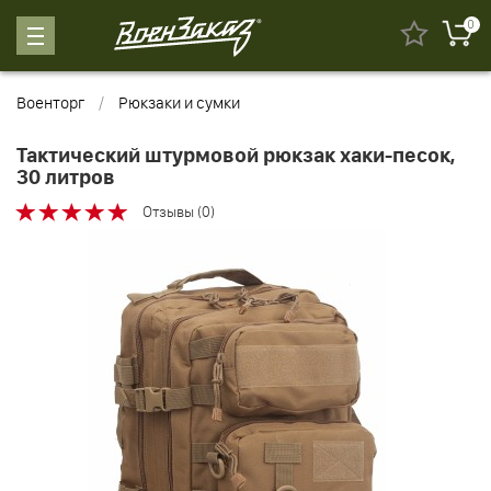
0
Военторг
Рюкзаки и сумки
Тактический штурмовой рюкзак хаки-песок,
30 литров
Отзывы (0)