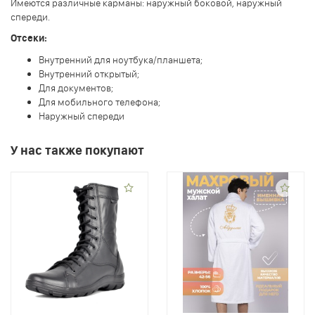
Имеются различные карманы: наружный боковой, наружный
спереди.
Отсеки:
Внутренний для ноутбука/планшета;
Внутренний открытый;
Для документов;
Для мобильного телефона;
Наружный спереди
У нас также покупают