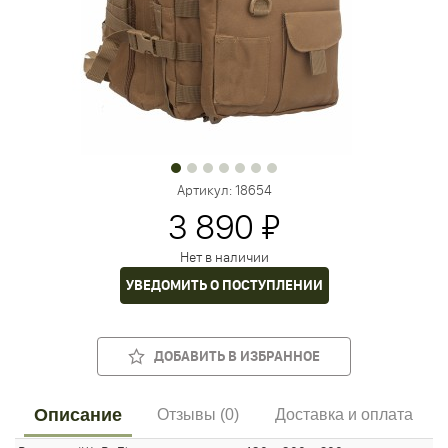
Артикул:
18654
3 890 ₽
Нет в наличии
УВЕДОМИТЬ О ПОСТУПЛЕНИИ
ДОБАВИТЬ В ИЗБРАННОЕ
Описание
Отзывы (0)
Доставка и оплата