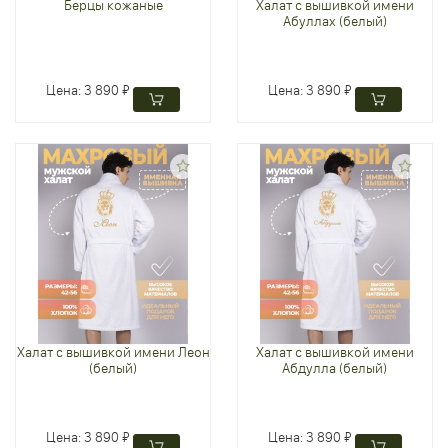
Берцы кожаные
Халат с вышивкой имени
Абуллах (белый)
Цена:
3 890 ₽
Цена:
3 890 ₽
Халат с вышивкой имени Леон
Халат с вышивкой имени
(белый)
Абдулла (белый)
Цена:
3 890 ₽
Цена:
3 890 ₽