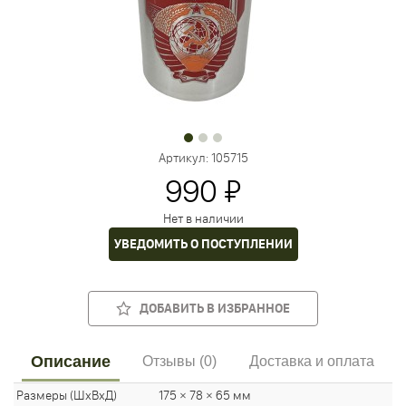
Артикул:
105715
990 ₽
Нет в наличии
УВЕДОМИТЬ О ПОСТУПЛЕНИИ
ДОБАВИТЬ В ИЗБРАННОЕ
Описание
Отзывы (0)
Доставка и оплата
Размеры (ШхВхД)
175 × 78 × 65 мм