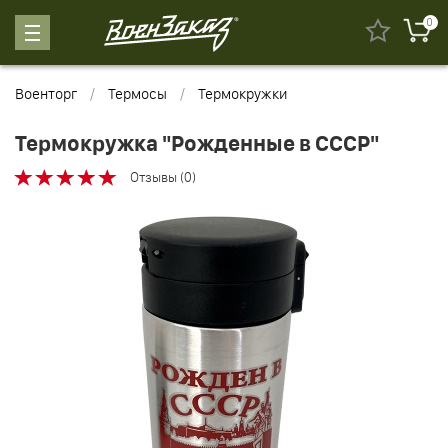
0
Военторг
Термосы
Термокружки
Термокружка "Рожденные в СССР"
Отзывы (0)