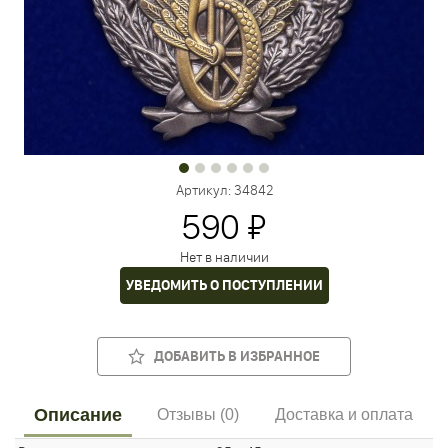
Артикул:
34842
590 ₽
Нет в наличии
УВЕДОМИТЬ О ПОСТУПЛЕНИИ
ДОБАВИТЬ В ИЗБРАННОЕ
Описание
Отзывы (0)
Доставка и оплата