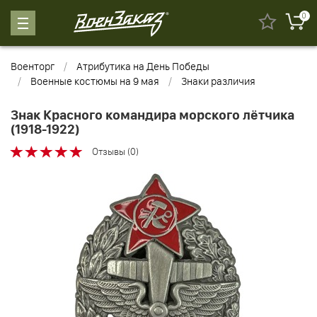
0
Военторг
Атрибутика на День Победы
Военные костюмы на 9 мая
Знаки различия
Знак Красного командира морского лётчика
(1918-1922)
Отзывы (0)