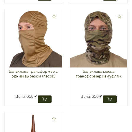
Балаклава трансформер с
Балаклава маска
одним вырезом (песок)
трансформер камуфляж
Цена:
650 ₽
Цена:
650 ₽