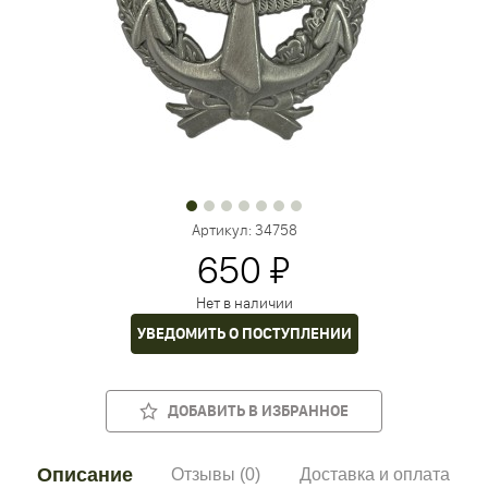
Артикул:
34758
650 ₽
Нет в наличии
УВЕДОМИТЬ О ПОСТУПЛЕНИИ
ДОБАВИТЬ В ИЗБРАННОЕ
Описание
Отзывы (0)
Доставка и оплата