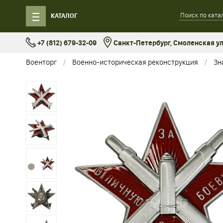
КАТАЛОГ
+7 (812) 679-32-09
Санкт-Петербург, Смоленская ул.
Военторг
Военно-историческая реконструкция
Зн