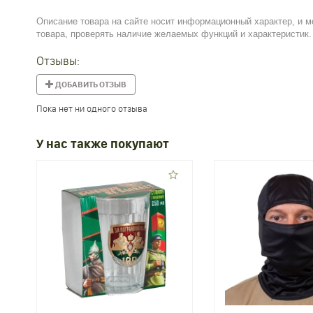
Описание товара на сайте носит информационный характер, и м
товара, проверять наличие желаемых функций и характеристик.
Отзывы:
ДОБАВИТЬ ОТЗЫВ
Пока нет ни одного отзыва
У нас также покупают