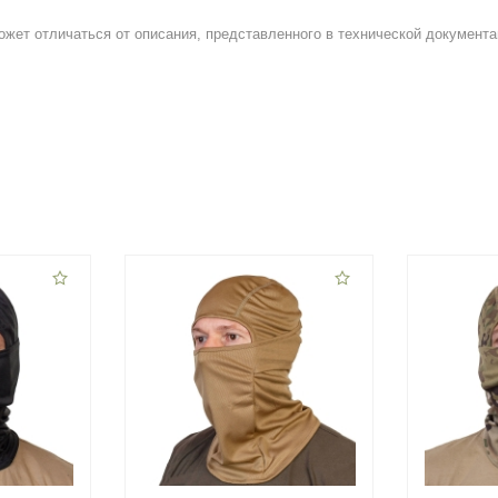
ожет отличаться от описания, представленного в технической документа