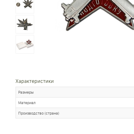
Характеристики
Размеры
Материал
Производство (страна)