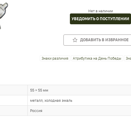
Нет в наличии
УВЕДОМИТЬ О ПОСТУПЛЕНИИ
ДОБАВИТЬ В ИЗБРАННОЕ
Знаки различия
Атрибутика на День Победы
Зн
55 × 55 мм
металл, холодная эмаль
Россия