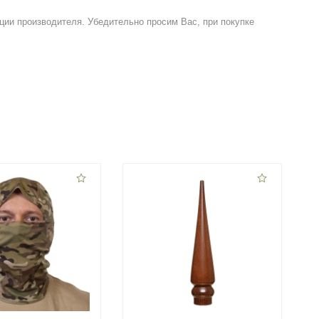
ции производителя. Убедительно просим Вас, при покупке